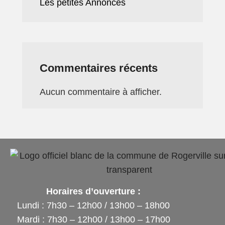
Les petites Annonces
Commentaires récents
Aucun commentaire à afficher.
Horaires d’ouverture :
Lundi : 7h30 – 12h00 / 13h00 – 18h00
Mardi : 7h30 – 12h00 / 13h00 – 17h00