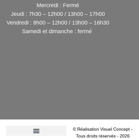
Mercredi : Fermé
Jeudi : 7h30 – 12h00 / 13h00 – 17h00
Vendredi : 8h00 – 12h00 / 13h00 – 16h30
Samedi et dimanche : fermé
© Réalisation Visuel Concept -
Tous droits réservés - 2026