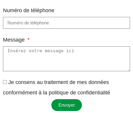
Numéro de téléphone
Message
Je consens au traitement de mes données
conformément à la politique de confidentialité
Envoyer