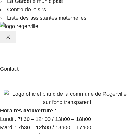
La Garderie municipale
Centre de loisirs
Liste des assistantes maternelles
X
Contact
Horaires d’ouverture :
Lundi : 7h30 – 12h00 / 13h00 – 18h00
Mardi : 7h30 – 12h00 / 13h00 – 17h00