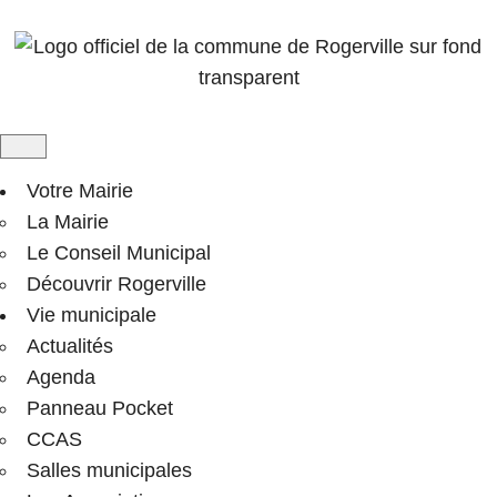
Votre Mairie
La Mairie
Le Conseil Municipal
Découvrir Rogerville
Vie municipale
Actualités
Agenda
Panneau Pocket
CCAS
Salles municipales