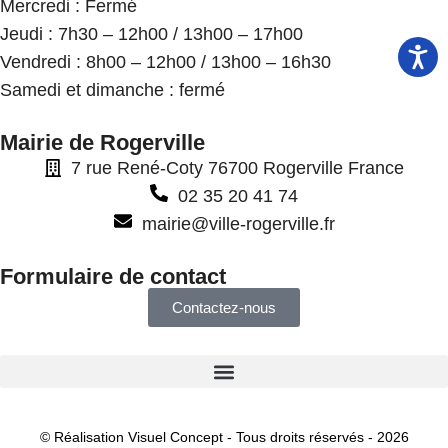
Mercredi : Fermé
Jeudi : 7h30 – 12h00 / 13h00 – 17h00
Vendredi : 8h00 – 12h00 / 13h00 – 16h30
Samedi et dimanche : fermé
Mairie de Rogerville
7 rue René-Coty 76700 Rogerville France
02 35 20 41 74
mairie@ville-rogerville.fr
Formulaire de contact
Contactez-nous
© Réalisation Visuel Concept - Tous droits réservés - 2026