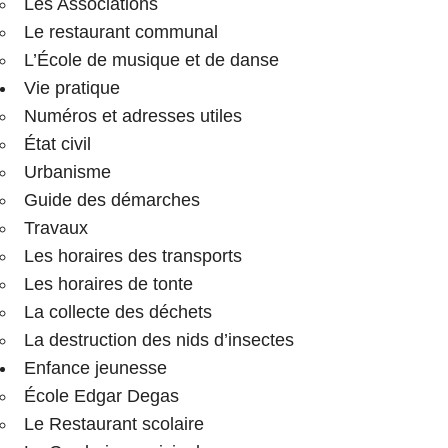
Les Associations
Le restaurant communal
L’École de musique et de danse
Vie pratique
Numéros et adresses utiles
État civil
Urbanisme
Guide des démarches
Travaux
Les horaires des transports
Les horaires de tonte
La collecte des déchets
La destruction des nids d’insectes
Enfance jeunesse
École Edgar Degas
Le Restaurant scolaire