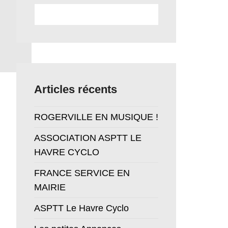
Recherche
Articles récents
ROGERVILLE EN MUSIQUE !
ASSOCIATION ASPTT LE
HAVRE CYCLO
FRANCE SERVICE EN
MAIRIE
ASPTT Le Havre Cyclo