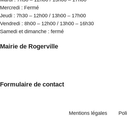
Mercredi : Fermé
Jeudi : 7h30 – 12h00 / 13h00 – 17h00
Vendredi : 8h00 – 12h00 / 13h00 – 16h30
Samedi et dimanche : fermé
Mairie de Rogerville
Formulaire de contact
Mentions légales
Poli