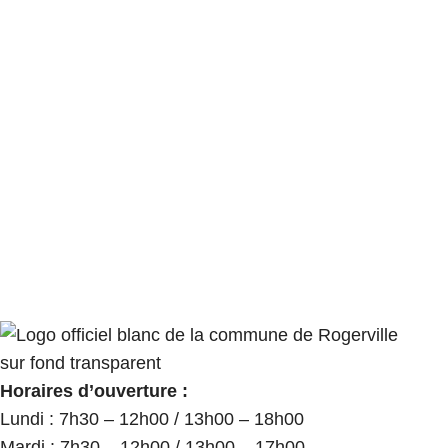
Horaires d’ouverture :
Lundi : 7h30 – 12h00 / 13h00 – 18h00
Mardi : 7h30 – 12h00 / 13h00 – 17h00