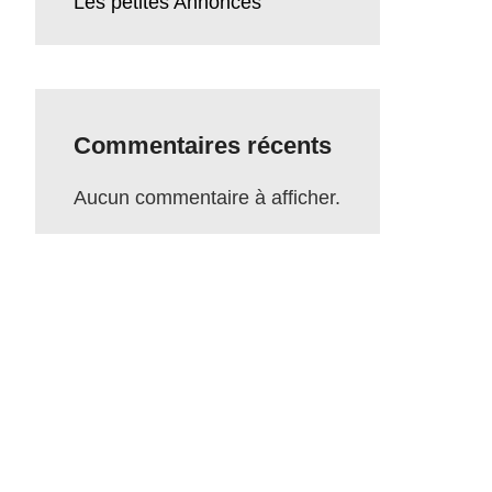
Les petites Annonces
Commentaires récents
Aucun commentaire à afficher.