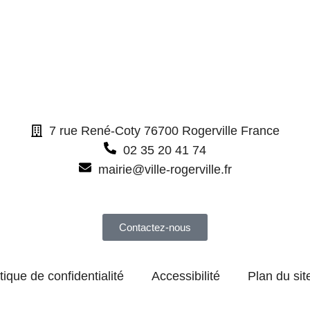
7 rue René-Coty 76700 Rogerville France
02 35 20 41 74
mairie@ville-rogerville.fr
Contactez-nous
tique de confidentialité
Accessibilité
Plan du sit