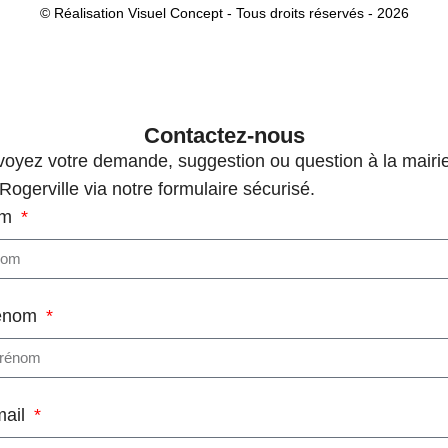
© Réalisation Visuel Concept - Tous droits réservés - 2026
Contactez-nous
oyez votre demande, suggestion ou question à la mairi
Rogerville via notre formulaire sécurisé.
om
énom
mail