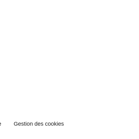
e
Gestion des cookies