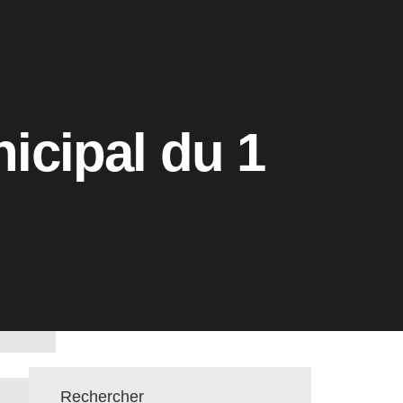
icipal du 1
Rechercher