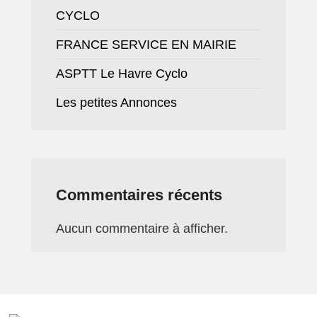
CYCLO
FRANCE SERVICE EN MAIRIE
ASPTT Le Havre Cyclo
Les petites Annonces
Commentaires récents
Aucun commentaire à afficher.