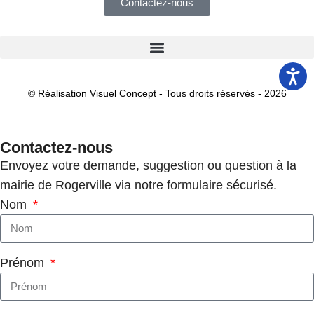
Contactez-nous
© Réalisation Visuel Concept - Tous droits réservés - 2026
Contactez-nous
Envoyez votre demande, suggestion ou question à la
mairie de Rogerville via notre formulaire sécurisé.
Nom
Prénom