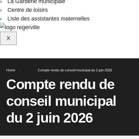
La Garderie municipale
Centre de loisirs
Liste des assistantes maternelles
X
Home
Compte rendu de conseil municipal du 2 juin 2026
Compte rendu de
conseil municipal
du 2 juin 2026