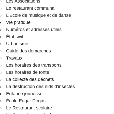
Les Associations
Le restaurant communal
L’École de musique et de danse
Vie pratique
Numéros et adresses utiles
État civil
Urbanisme
Guide des démarches
Travaux
Les horaires des transports
Les horaires de tonte
La collecte des déchets
La destruction des nids d’insectes
Enfance jeunesse
École Edgar Degas
Le Restaurant scolaire