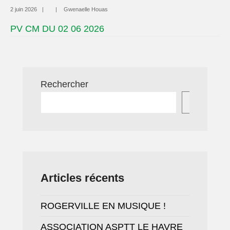
2 juin 2026
|
|
Gwenaelle Houas
PV CM DU 02 06 2026
Rechercher
Recherc
Articles récents
ROGERVILLE EN MUSIQUE !
ASSOCIATION ASPTT LE HAVRE