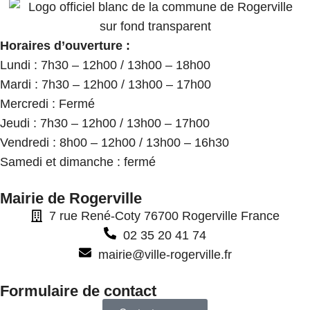
Horaires d’ouverture :
Lundi : 7h30 – 12h00 / 13h00 – 18h00
Mardi : 7h30 – 12h00 / 13h00 – 17h00
Mercredi : Fermé
Jeudi : 7h30 – 12h00 / 13h00 – 17h00
Vendredi : 8h00 – 12h00 / 13h00 – 16h30
Samedi et dimanche : fermé
Mairie de Rogerville
7 rue René-Coty 76700 Rogerville France
02 35 20 41 74
mairie@ville-rogerville.fr
Formulaire de contact