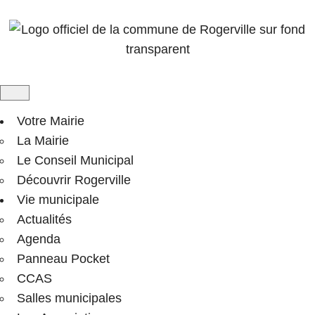
Votre Mairie
La Mairie
Le Conseil Municipal
Découvrir Rogerville
Vie municipale
Actualités
Agenda
Panneau Pocket
CCAS
Salles municipales