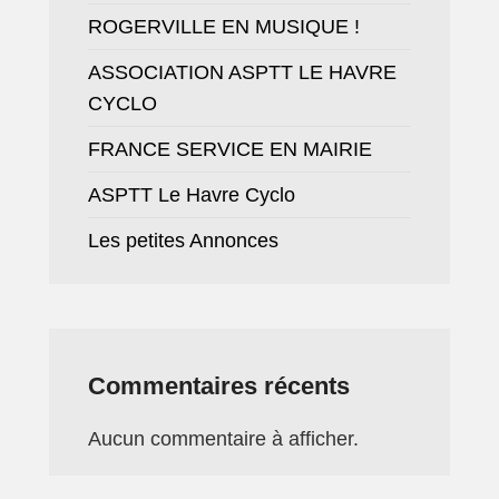
ROGERVILLE EN MUSIQUE !
ASSOCIATION ASPTT LE HAVRE
CYCLO
FRANCE SERVICE EN MAIRIE
ASPTT Le Havre Cyclo
Les petites Annonces
Commentaires récents
Aucun commentaire à afficher.