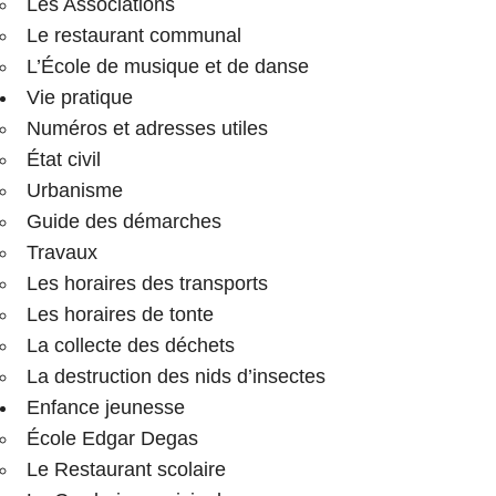
Les Associations
Le restaurant communal
L’École de musique et de danse
Vie pratique
Numéros et adresses utiles
État civil
Urbanisme
Guide des démarches
Travaux
Les horaires des transports
Les horaires de tonte
La collecte des déchets
La destruction des nids d’insectes
Enfance jeunesse
École Edgar Degas
Le Restaurant scolaire