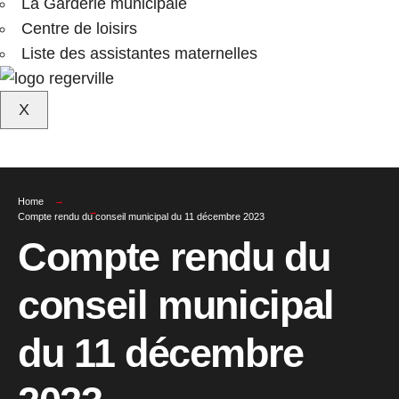
La Garderie municipale
Centre de loisirs
Liste des assistantes maternelles
X
Home
Compte rendu du conseil municipal du 11 décembre 2023
Compte rendu du
conseil municipal
du 11 décembre