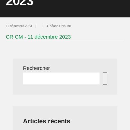
2023
11 décembre 2023
|
|
Océane Delaune
CR CM - 11 décembre 2023
Rechercher
Recherc
Articles récents