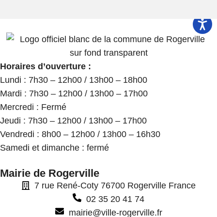
Horaires d’ouverture :
Lundi : 7h30 – 12h00 / 13h00 – 18h00
Mardi : 7h30 – 12h00 / 13h00 – 17h00
Mercredi : Fermé
Jeudi : 7h30 – 12h00 / 13h00 – 17h00
Vendredi : 8h00 – 12h00 / 13h00 – 16h30
Samedi et dimanche : fermé
Mairie de Rogerville
7 rue René-Coty 76700 Rogerville France
02 35 20 41 74
mairie@ville-rogerville.fr