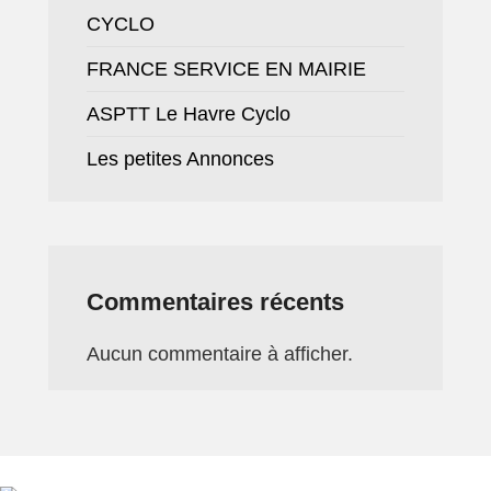
CYCLO
FRANCE SERVICE EN MAIRIE
ASPTT Le Havre Cyclo
Les petites Annonces
Commentaires récents
Aucun commentaire à afficher.