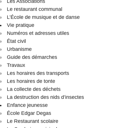
Les Associations
Le restaurant communal
L’École de musique et de danse
Vie pratique
Numéros et adresses utiles
État civil
Urbanisme
Guide des démarches
Travaux
Les horaires des transports
Les horaires de tonte
La collecte des déchets
La destruction des nids d’insectes
Enfance jeunesse
École Edgar Degas
Le Restaurant scolaire