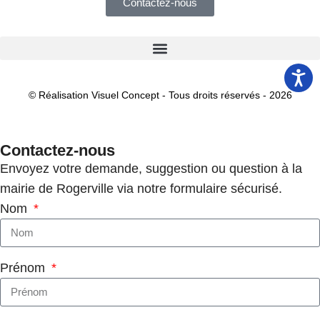
Contactez-nous
© Réalisation Visuel Concept - Tous droits réservés - 2026
Contactez-nous
Envoyez votre demande, suggestion ou question à la
mairie de Rogerville via notre formulaire sécurisé.
Nom
Prénom