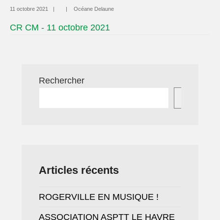
11 octobre 2021
|
|
Océane Delaune
CR CM - 11 octobre 2021
Rechercher
Recherc
Articles récents
ROGERVILLE EN MUSIQUE !
ASSOCIATION ASPTT LE HAVRE