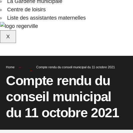
La Garderie municipale
Centre de loisirs
Liste des assistantes maternelles
X
Home
Compte rendu du conseil municipal du 11 octobre 2021
Compte rendu du
conseil municipal
du 11 octobre 2021