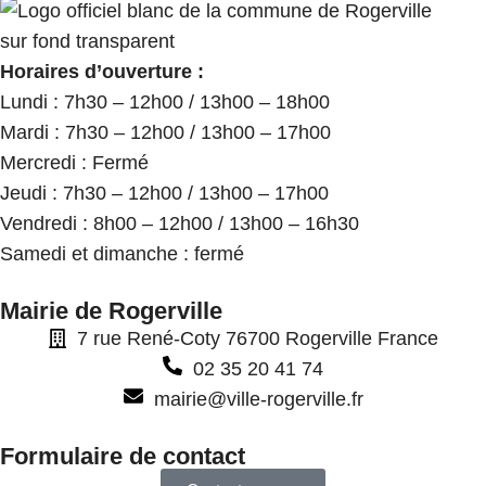
Horaires d’ouverture :
Lundi : 7h30 – 12h00 / 13h00 – 18h00
Mardi : 7h30 – 12h00 / 13h00 – 17h00
Mercredi : Fermé
Jeudi : 7h30 – 12h00 / 13h00 – 17h00
Vendredi : 8h00 – 12h00 / 13h00 – 16h30
Samedi et dimanche : fermé
Mairie de Rogerville
7 rue René-Coty 76700 Rogerville France
02 35 20 41 74
mairie@ville-rogerville.fr
Formulaire de contact