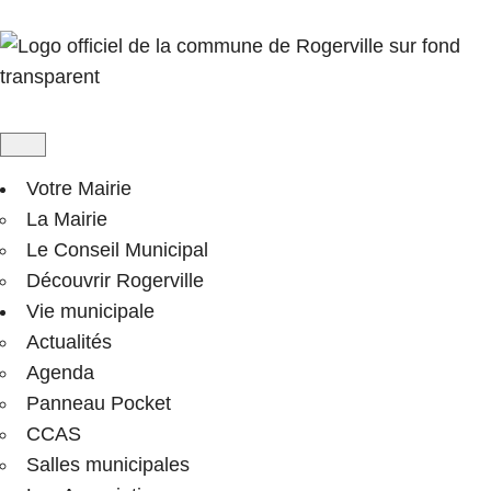
Votre Mairie
La Mairie
Le Conseil Municipal
Découvrir Rogerville
Vie municipale
Actualités
Agenda
Panneau Pocket
CCAS
Salles municipales