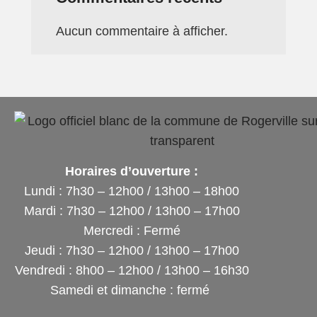
Aucun commentaire à afficher.
Horaires d’ouverture :
Lundi : 7h30 – 12h00 / 13h00 – 18h00
Mardi : 7h30 – 12h00 / 13h00 – 17h00
Mercredi : Fermé
Jeudi : 7h30 – 12h00 / 13h00 – 17h00
Vendredi : 8h00 – 12h00 / 13h00 – 16h30
Samedi et dimanche : fermé