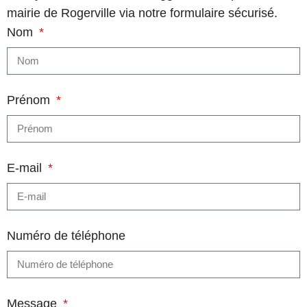
mairie de Rogerville via notre formulaire sécurisé.
Nom
Prénom
E-mail
Numéro de téléphone
Message