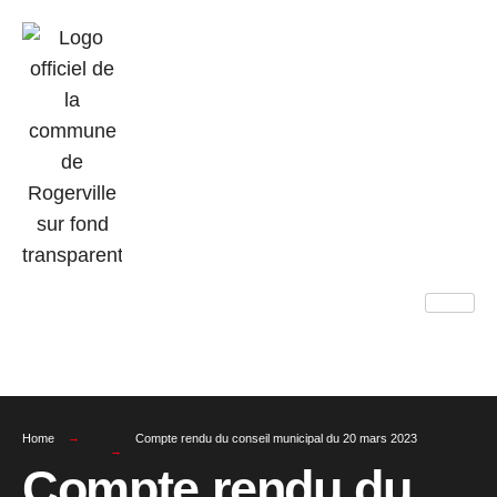
Home
Compte rendu du conseil municipal du 20 mars 2023
Compte rendu du