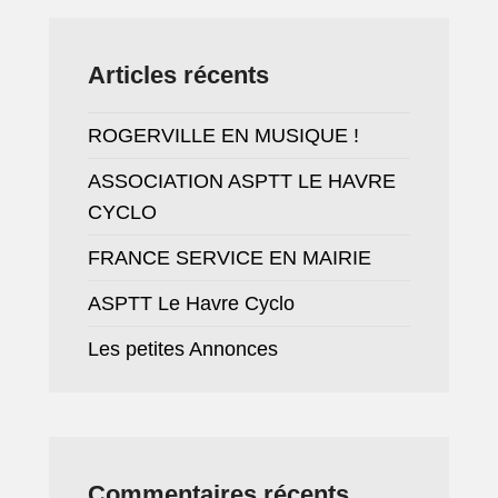
Articles récents
ROGERVILLE EN MUSIQUE !
ASSOCIATION ASPTT LE HAVRE
CYCLO
FRANCE SERVICE EN MAIRIE
ASPTT Le Havre Cyclo
Les petites Annonces
Commentaires récents