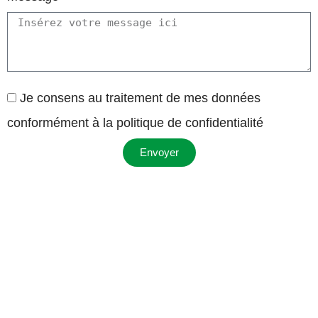
Je consens au traitement de mes données
conformément à la politique de confidentialité
Envoyer