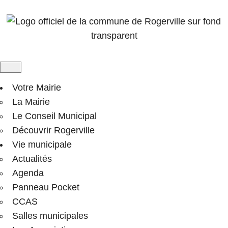
Votre Mairie
La Mairie
Le Conseil Municipal
Découvrir Rogerville
Vie municipale
Actualités
Agenda
Panneau Pocket
CCAS
Salles municipales