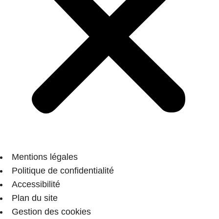
Mentions légales
Politique de confidentialité
Accessibilité
Plan du site
Gestion des cookies