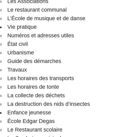
Les Associations
Le restaurant communal
L’École de musique et de danse
Vie pratique
Numéros et adresses utiles
État civil
Urbanisme
Guide des démarches
Travaux
Les horaires des transports
Les horaires de tonte
La collecte des déchets
La destruction des nids d’insectes
Enfance jeunesse
École Edgar Degas
Le Restaurant scolaire