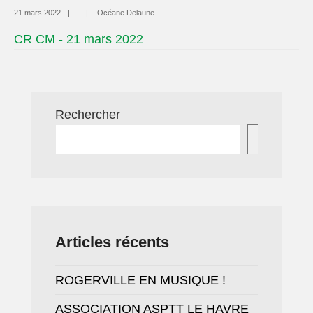
21 mars 2022
|
|
Océane Delaune
CR CM - 21 mars 2022
Rechercher
Recherc
Articles récents
ROGERVILLE EN MUSIQUE !
ASSOCIATION ASPTT LE HAVRE