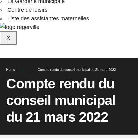
La Garderie municipale
Centre de loisirs
Liste des assistantes maternelles
X
Home
Compte rendu du conseil municipal du 21 mars 2022
Compte rendu du
conseil municipal
du 21 mars 2022