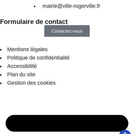
mairie@ville-rogerville.fr
Formulaire de contact
Contactez-nous
Mentions légales
Politique de confidentialité
Accessibilité
Plan du site
Gestion des cookies