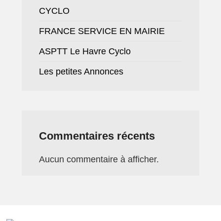
CYCLO
FRANCE SERVICE EN MAIRIE
ASPTT Le Havre Cyclo
Les petites Annonces
Commentaires récents
Aucun commentaire à afficher.