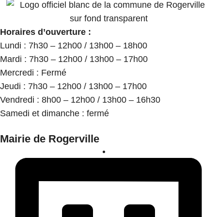
Horaires d’ouverture :
Lundi : 7h30 – 12h00 / 13h00 – 18h00
Mardi : 7h30 – 12h00 / 13h00 – 17h00
Mercredi : Fermé
Jeudi : 7h30 – 12h00 / 13h00 – 17h00
Vendredi : 8h00 – 12h00 / 13h00 – 16h30
Samedi et dimanche : fermé
Mairie de Rogerville